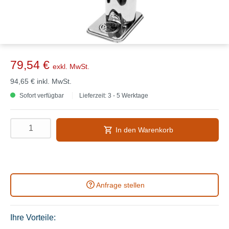
79,54 €
exkl. MwSt.
94,65 €
inkl. MwSt.
Sofort verfügbar
Lieferzeit: 3 - 5 Werktage
In den Warenkorb
Anfrage stellen
Ihre Vorteile: