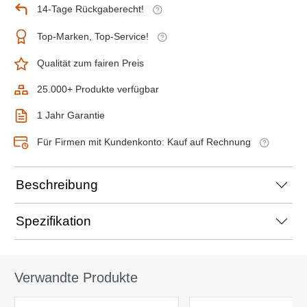
14-Tage Rückgaberecht!
Top-Marken, Top-Service!
Qualität zum fairen Preis
25.000+ Produkte verfügbar
1 Jahr Garantie
Für Firmen mit Kundenkonto: Kauf auf Rechnung
Beschreibung
Spezifikation
Verwandte Produkte