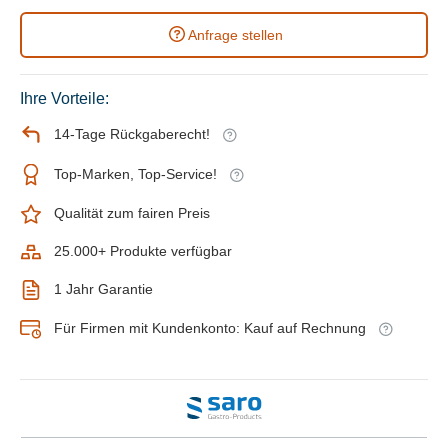
Anfrage stellen
Ihre Vorteile:
14-Tage Rückgaberecht!
Top-Marken, Top-Service!
Qualität zum fairen Preis
25.000+ Produkte verfügbar
1 Jahr Garantie
Für Firmen mit Kundenkonto: Kauf auf Rechnung