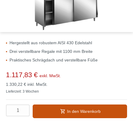
Hergestellt aus robustem AISI 430 Edelstahl
Drei verstellbare Regale mit 1100 mm Breite
Praktisches Schrägdach und verstellbare Füße
1.117,83 €
exkl. MwSt.
1.330,22 €
inkl. MwSt.
Lieferzeit: 3 Wochen
In den Warenkorb