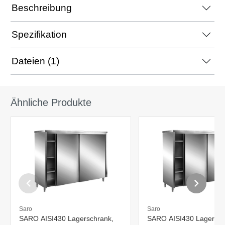
Beschreibung
Spezifikation
Dateien (1)
Ähnliche Produkte
Saro
Saro
SARO AISI430 Lagerschrank,
SARO AISI430 Lagersch