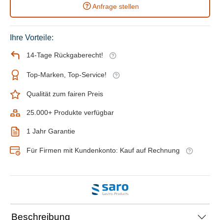
Anfrage stellen
Ihre Vorteile:
14-Tage Rückgaberecht!
Top-Marken, Top-Service!
Qualität zum fairen Preis
25.000+ Produkte verfügbar
1 Jahr Garantie
Für Firmen mit Kundenkonto: Kauf auf Rechnung
Beschreibung