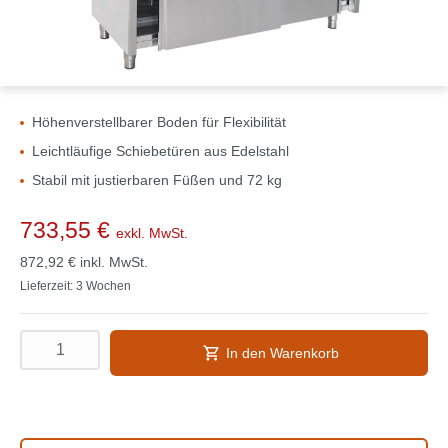
Höhenverstellbarer Boden für Flexibilität
Leichtläufige Schiebetüren aus Edelstahl
Stabil mit justierbaren Füßen und 72 kg
733,55 €
exkl. MwSt.
872,92 €
inkl. MwSt.
Lieferzeit: 3 Wochen
In den Warenkorb