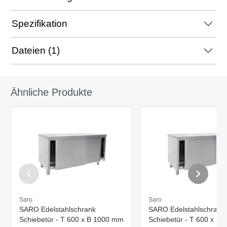
Spezifikation
Dateien (1)
Ähnliche Produkte
Saro
Saro
SARO Edelstahlschrank
SARO Edelstahlschrank
Schiebetür - T 600 x B 1000 mm
Schiebetür - T 600 x B