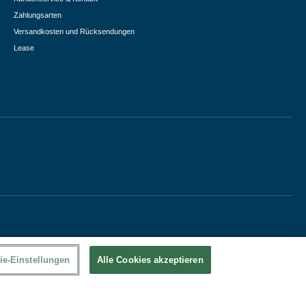
Zahlungsarten
Versandkosten und Rücksendungen
Lease
ie-Einstellungen
Alle Cookies akzeptieren