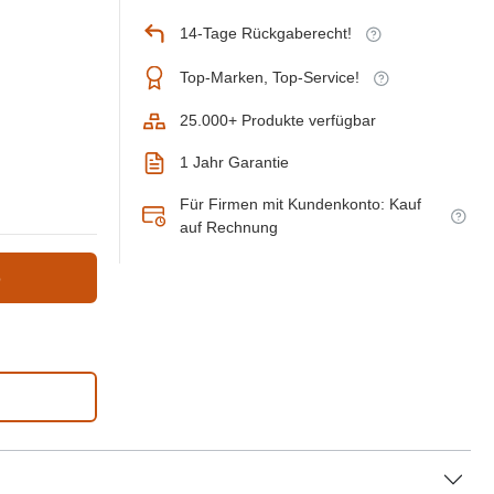
14-Tage Rückgaberecht!
Top-Marken, Top-Service!
25.000+ Produkte verfügbar
1 Jahr Garantie
Für Firmen mit Kundenkonto: Kauf
auf Rechnung
b