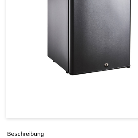
Beschreibung