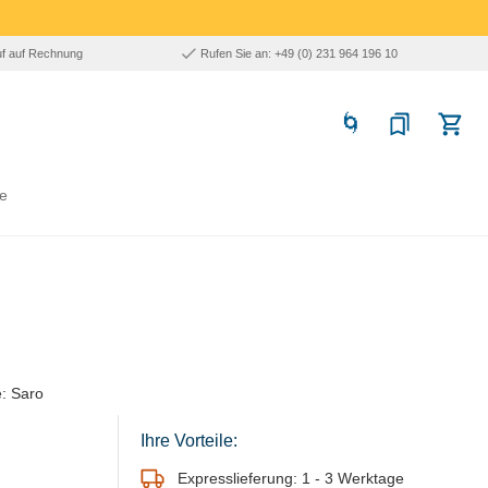
uf auf Rechnung
Rufen Sie an: +49 (0) 231 964 196 10
e
: Saro
Ihre Vorteile:
Expresslieferung: 1 - 3 Werktage