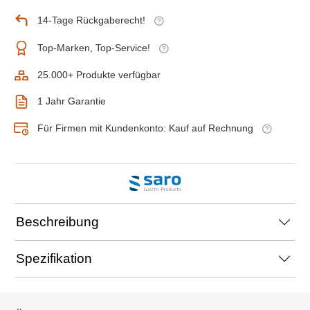
14-Tage Rückgaberecht!
Top-Marken, Top-Service!
25.000+ Produkte verfügbar
1 Jahr Garantie
Für Firmen mit Kundenkonto: Kauf auf Rechnung
Beschreibung
Spezifikation