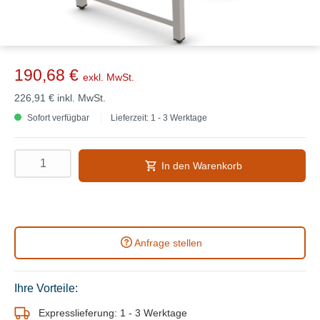
190,68 €
exkl. MwSt.
226,91 €
inkl. MwSt.
Sofort verfügbar
Lieferzeit: 1 - 3 Werktage
In den Warenkorb
Anfrage stellen
Ihre Vorteile:
Expresslieferung: 1 - 3 Werktage