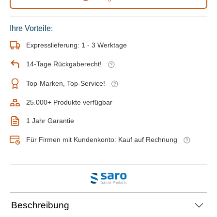
Ihre Vorteile:
Expresslieferung: 1 - 3 Werktage
14-Tage Rückgaberecht!
Top-Marken, Top-Service!
25.000+ Produkte verfügbar
1 Jahr Garantie
Für Firmen mit Kundenkonto: Kauf auf Rechnung
Beschreibung