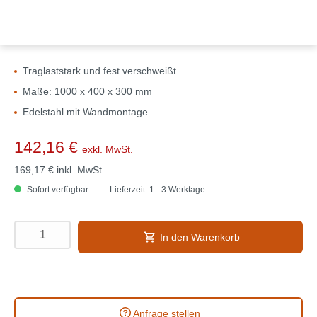
Traglaststark und fest verschweißt
Maße: 1000 x 400 x 300 mm
Edelstahl mit Wandmontage
142,16 €
exkl. MwSt.
169,17 €
inkl. MwSt.
Sofort verfügbar
Lieferzeit: 1 - 3 Werktage
In den Warenkorb
Anfrage stellen