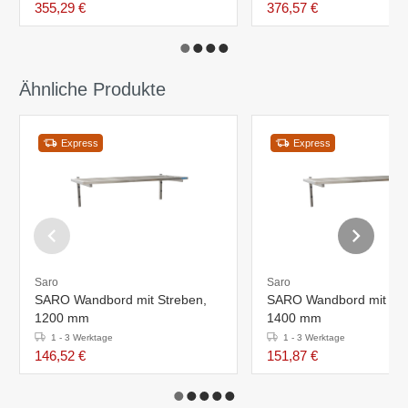
355,29 €
376,57 €
Ähnliche Produkte
Express
Express
Saro
Saro
SARO Wandbord mit Streben,
SARO Wandbord mit Str
1200 mm
1400 mm
1 - 3 Werktage
1 - 3 Werktage
146,52 €
151,87 €