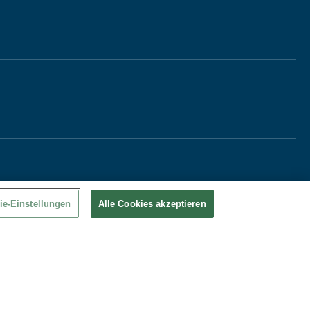
ie-Einstellungen
Alle Cookies akzeptieren