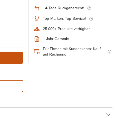
14-Tage Rückgaberecht!
Top-Marken, Top-Service!
25.000+ Produkte verfügbar
1 Jahr Garantie
Für Firmen mit Kundenkonto: Kauf
auf Rechnung
b