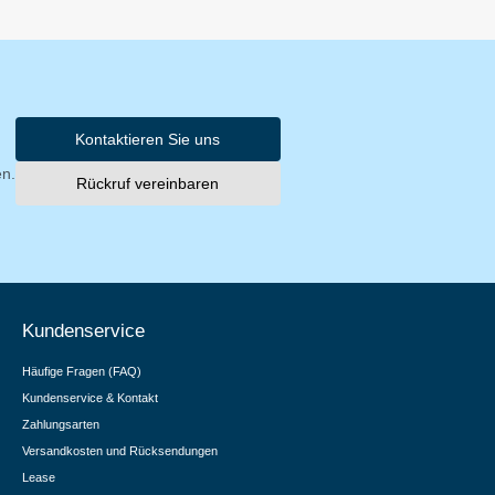
Kontaktieren Sie uns
en.
Rückruf vereinbaren
Kundenservice
Häufige Fragen (FAQ)
Kundenservice & Kontakt
Zahlungsarten
Versandkosten und Rücksendungen
Lease