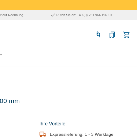
uf auf Rechnung
Rufen Sie an: +49 (0) 231 964 196 10
e
200 mm
Ihre Vorteile:
Expresslieferung: 1 - 3 Werktage