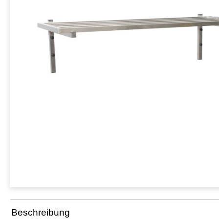
Beschreibung