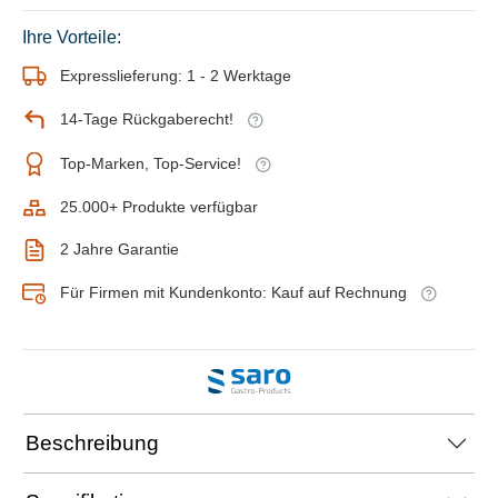
Ihre Vorteile:
Expresslieferung: 1 - 2 Werktage
14-Tage Rückgaberecht!
Top-Marken, Top-Service!
25.000+ Produkte verfügbar
2 Jahre Garantie
Für Firmen mit Kundenkonto: Kauf auf Rechnung
Beschreibung