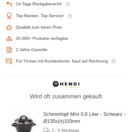
14-Tage Rückgaberecht!
Top-Marken, Top-Service!
Qualität zum fairen Preis
25.000+ Produkte verfügbar
2 Jahre Garantie
Für Firmen mit Kundenkonto: Kauf auf Rechnung
Wird oft zusammen gekauft
Schmortopf Mini 0,6 Liter - Schwarz -
Ø135x(h)103mm
3 - 5 Werktage