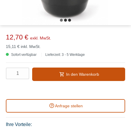
12,70 €
exkl. MwSt.
15,11 €
inkl. MwSt.
Sofort verfügbar
Lieferzeit: 3 - 5 Werktage
In den Warenkorb
Anfrage stellen
Ihre Vorteile: