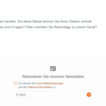
fert werden. Auf diese Weise können Sie Ihren Gästen schnell
n Sie noch Fragen? Oder möchten Sie Ratschläge zu einem Gerät?
Abonnieren Sie unseren Newsletter
Ich stimme den
Geschäftsbedingungen
und der
Datenschutzrichtlinie
zu