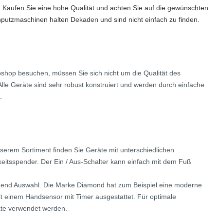
Kaufen Sie eine hohe Qualität und achten Sie auf die gewünschten
hputzmaschinen halten Dekaden und sind nicht einfach zu finden.
shop besuchen, müssen Sie sich nicht um die Qualität des
le Geräte sind sehr robust konstruiert und werden durch einfache
.
serem Sortiment finden Sie Geräte mit unterschiedlichen
keitsspender. Der Ein / Aus-Schalter kann einfach mit dem Fuß
chend Auswahl. Die Marke Diamond hat zum Beispiel eine moderne
 einem Handsensor mit Timer ausgestattet. Für optimale
räte verwendet werden.