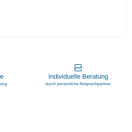
Individuelle Beratung
ie
durch persönliche Ansprechpartner
rung