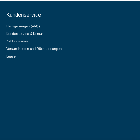
Kundenservice
Häufige Fragen (FAQ)
Kundenservice & Kontakt
Zahlungsarten
Versandkosten und Rücksendungen
Lease