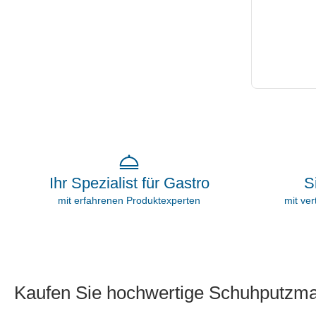
S
Ihr Spezialist für Gastro
mit ve
mit erfahrenen Produktexperten
Kaufen Sie hochwertige Schuhputzma