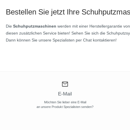
Bestellen Sie jetzt Ihre Schuhputzma
Die
Schuhputzmaschinen
werden mit einer Herstellergarantie von
diesen zusätzlichen Service bieten! Sehen Sie sich die Schuhput
Dann können Sie unsere Spezialisten per Chat kontaktieren!
E-Mail
Möchten Sie lieber eine E-Mail
an unsere Produkt Spezialisten senden?