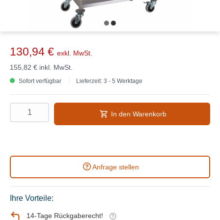
130,94 €
exkl. MwSt.
155,82 €
inkl. MwSt.
Sofort verfügbar
Lieferzeit: 3 - 5 Werktage
In den Warenkorb
Anfrage stellen
Ihre Vorteile:
14-Tage Rückgaberecht!