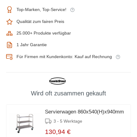
Top-Marken, Top-Service!
Qualität zum fairen Preis
25.000+ Produkte verfügbar
1 Jahr Garantie
Für Firmen mit Kundenkonto: Kauf auf Rechnung
Wird oft zusammen gekauft
Servierwagen 860x540(H)x940mm
3 - 5 Werktage
130,94 €