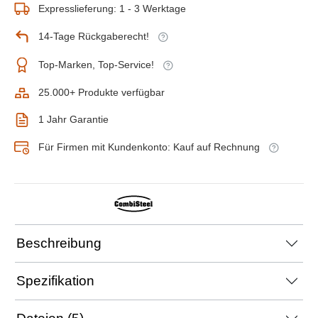
Expresslieferung: 1 - 3 Werktage
14-Tage Rückgaberecht!
Top-Marken, Top-Service!
25.000+ Produkte verfügbar
1 Jahr Garantie
Für Firmen mit Kundenkonto: Kauf auf Rechnung
Beschreibung
Spezifikation