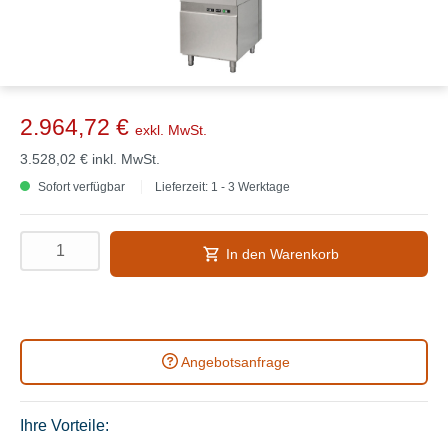
2.964,72 €
exkl. MwSt.
3.528,02 €
inkl. MwSt.
Sofort verfügbar
Lieferzeit: 1 - 3 Werktage
In den Warenkorb
Angebotsanfrage
Ihre Vorteile: