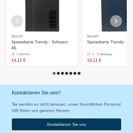
Securit
Securit
Speisekarte Trendy - Schwarz
Speisekarte Trendy - Bl
A5
5 Wochen
1 - 3 Werktage
14,11 €
14,11 €
Kontaktieren Sie uns!!
Sie werden es nicht bereuen, unser freundliches Personal
hilft Ihnen von ganzem Herzen.
Kontaktieren Sie uns