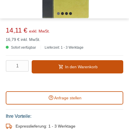
14,11 €
exkl. MwSt.
16,79 €
inkl. MwSt.
Sofort verfügbar
Lieferzeit: 1 - 3 Werktage
In den Warenkorb
Anfrage stellen
Ihre Vorteile:
Expresslieferung: 1 - 3 Werktage