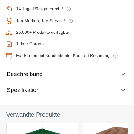
14-Tage Rückgaberecht!
Top-Marken, Top-Service!
25.000+ Produkte verfügbar
1 Jahr Garantie
Für Firmen mit Kundenkonto: Kauf auf Rechnung
Beschreibung
Spezifikation
Verwandte Produkte