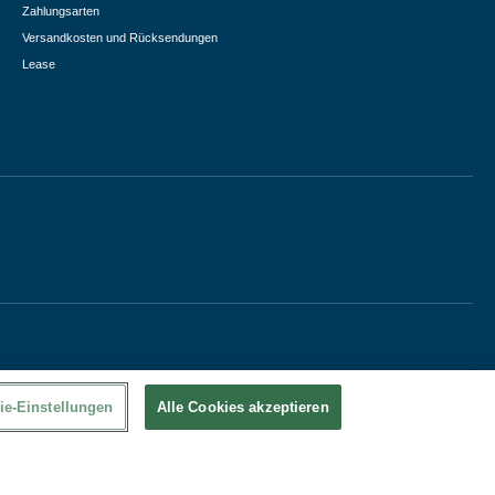
Zahlungsarten
Versandkosten und Rücksendungen
Lease
ie-Einstellungen
Alle Cookies akzeptieren