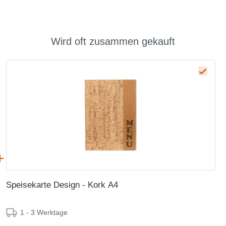
Wird oft zusammen gekauft
Speisekarte Design - Kork A4
1 - 3 Werktage