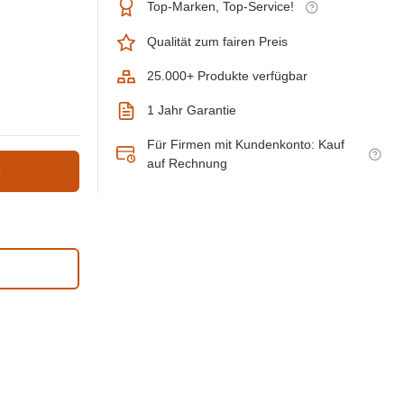
Top-Marken, Top-Service!
Qualität zum fairen Preis
25.000+ Produkte verfügbar
1 Jahr Garantie
Für Firmen mit Kundenkonto: Kauf
auf Rechnung
b