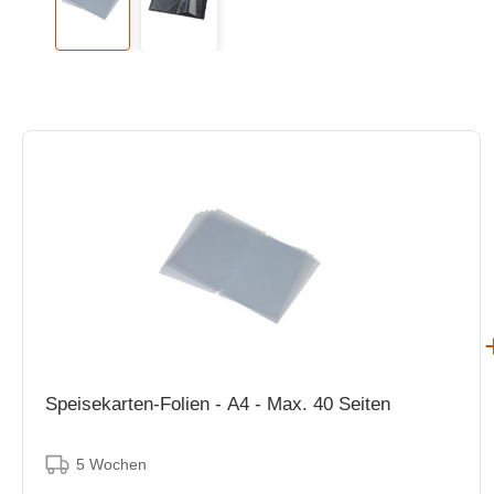
Speisekarten-Folien - A4 - Max. 40 Seiten
5 Wochen