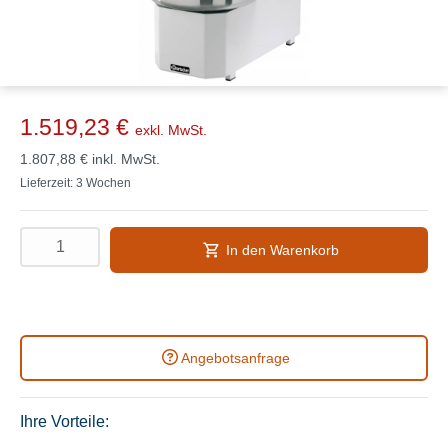
1.519,23 €
exkl. MwSt.
1.807,88 €
inkl. MwSt.
Lieferzeit: 3 Wochen
In den Warenkorb
Angebotsanfrage
Ihre Vorteile: