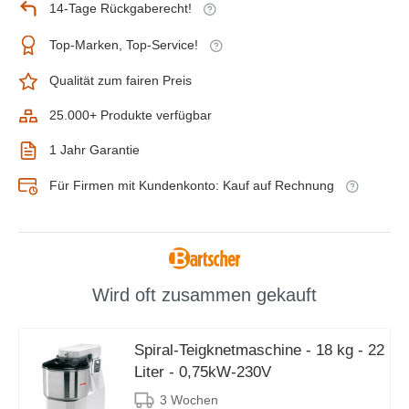
14-Tage Rückgaberecht!
Top-Marken, Top-Service!
Qualität zum fairen Preis
25.000+ Produkte verfügbar
1 Jahr Garantie
Für Firmen mit Kundenkonto: Kauf auf Rechnung
Wird oft zusammen gekauft
Spiral-Teigknetmaschine - 18 kg - 22
Liter - 0,75kW-230V
3 Wochen