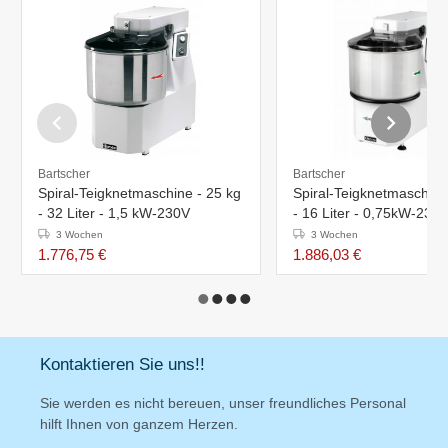
Bartscher
Bartscher
Spiral-Teigknetmaschine - 25 kg
Spiral-Teigknetmaschine
- 32 Liter - 1,5 kW-230V
- 16 Liter - 0,75kW-230
3 Wochen
3 Wochen
1.776,75 €
1.886,03 €
Kontaktieren Sie uns!!
Sie werden es nicht bereuen, unser freundliches Personal
hilft Ihnen von ganzem Herzen.