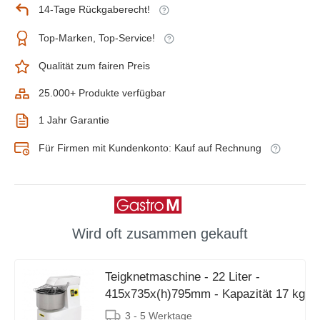
14-Tage Rückgaberecht!
Top-Marken, Top-Service!
Qualität zum fairen Preis
25.000+ Produkte verfügbar
1 Jahr Garantie
Für Firmen mit Kundenkonto: Kauf auf Rechnung
Wird oft zusammen gekauft
Teigknetmaschine - 22 Liter -
415x735x(h)795mm - Kapazität 17 kg
3 - 5 Werktage