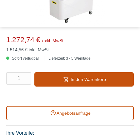
1.272,74 €
exkl. MwSt.
1.514,56 €
inkl. MwSt.
Sofort verfügbar
Lieferzeit: 3 - 5 Werktage
In den Warenkorb
Angebotsanfrage
Ihre Vorteile: