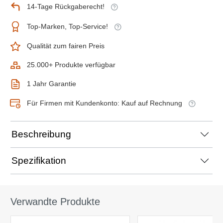
14-Tage Rückgaberecht!
Top-Marken, Top-Service!
Qualität zum fairen Preis
25.000+ Produkte verfügbar
1 Jahr Garantie
Für Firmen mit Kundenkonto: Kauf auf Rechnung
Beschreibung
Spezifikation
Verwandte Produkte