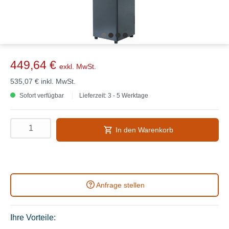
449,64 €
exkl. MwSt.
535,07 €
inkl. MwSt.
Sofort verfügbar
Lieferzeit: 3 - 5 Werktage
In den Warenkorb
Anfrage stellen
Ihre Vorteile: