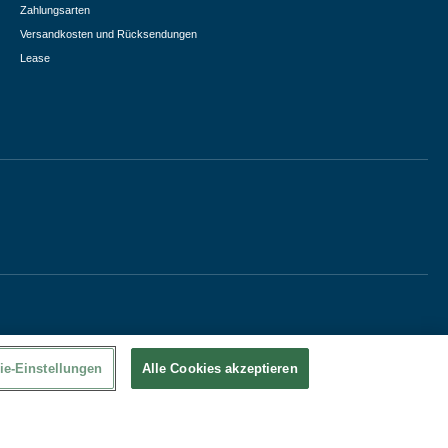
Zahlungsarten
Versandkosten und Rücksendungen
Lease
ie-Einstellungen
Alle Cookies akzeptieren