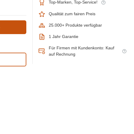
Top-Marken, Top-Service!
Qualität zum fairen Preis
25.000+ Produkte verfügbar
b
1 Jahr Garantie
Für Firmen mit Kundenkonto: Kauf
auf Rechnung