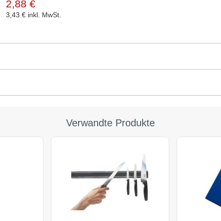
2,88 €
3,43 €
inkl. MwSt.
Verwandte Produkte