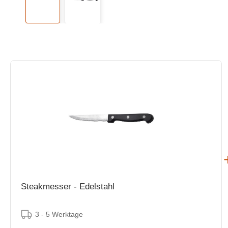
Steakmesser - Edelstahl
3 - 5 Werktage