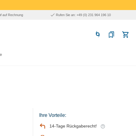
uf auf Rechnung
Rufen Sie an: +49 (0) 231 964 196 10
e
Ihre Vorteile:
14-Tage Rückgaberecht!