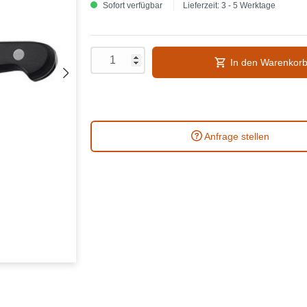
Sofort verfügbar
Lieferzeit: 3 - 5 Werktage
In den Warenkor
Anfrage stellen