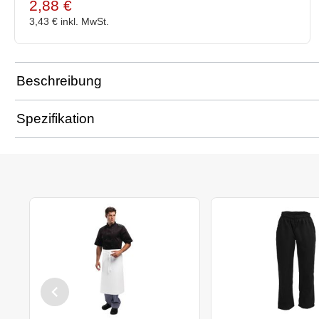
2,88 €
3,43 €
inkl. MwSt.
Beschreibung
Spezifikation