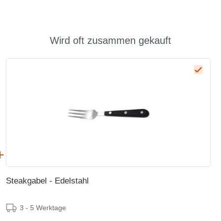
Wird oft zusammen gekauft
Steakgabel - Edelstahl
3 - 5 Werktage