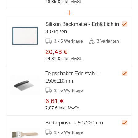
46,35 €
inkl. MwSt.
Silikon Backmatte - Erhältlich in
3 Größen
3 - 5 Werktage
3 Varianten
20,43 €
24,31 €
inkl. MwSt.
Teigschaber Edelstahl -
150x110mm
3 - 5 Werktage
6,61 €
7,87 €
inkl. MwSt.
Butterpinsel - 50x220mm
3 - 5 Werktage