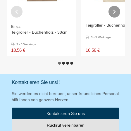
Teigroller - Buchenholz 
Emga
Teigroller - Buchenholz - 38cm
3 - 5 Werktage
3 - 5 Werktage
18,56 €
16,56 €
Kontaktieren Sie uns!!
Sie werden es nicht bereuen, unser freundliches Personal
hilft Ihnen von ganzem Herzen.
Kontaktieren Sie uns
Rückruf vereinbaren