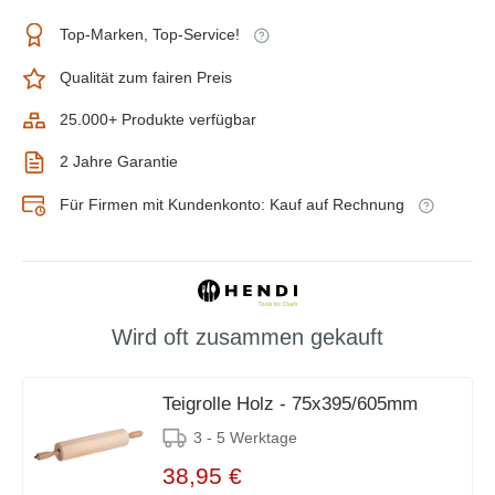
Top-Marken, Top-Service!
Qualität zum fairen Preis
25.000+ Produkte verfügbar
2 Jahre Garantie
Für Firmen mit Kundenkonto: Kauf auf Rechnung
Wird oft zusammen gekauft
Teigrolle Holz - 75x395/605mm
3 - 5 Werktage
38,95 €