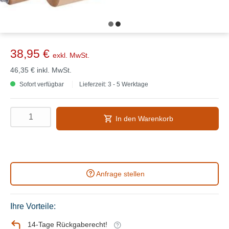
38,95 €
exkl. MwSt.
46,35 €
inkl. MwSt.
Sofort verfügbar
Lieferzeit: 3 - 5 Werktage
In den Warenkorb
Anfrage stellen
Ihre Vorteile:
14-Tage Rückgaberecht!