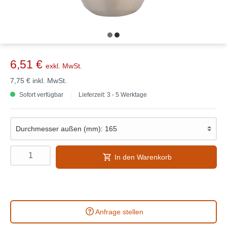
6,51 €
exkl. MwSt.
7,75 €
inkl. MwSt.
Sofort verfügbar
Lieferzeit: 3 - 5 Werktage
In den Warenkorb
Anfrage stellen