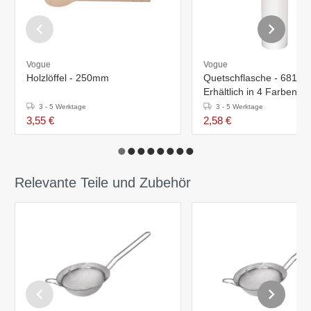
Vogue
Vogue
Holzlöffel - 250mm
Quetschflasche - 681ml 
Erhältlich in 4 Farben
3 - 5 Werktage
3 - 5 Werktage
3,55 €
2,58 €
Relevante Teile und Zubehör