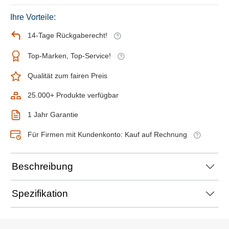
Ihre Vorteile:
14-Tage Rückgaberecht!
Top-Marken, Top-Service!
Qualität zum fairen Preis
25.000+ Produkte verfügbar
1 Jahr Garantie
Für Firmen mit Kundenkonto: Kauf auf Rechnung
Beschreibung
Spezifikation