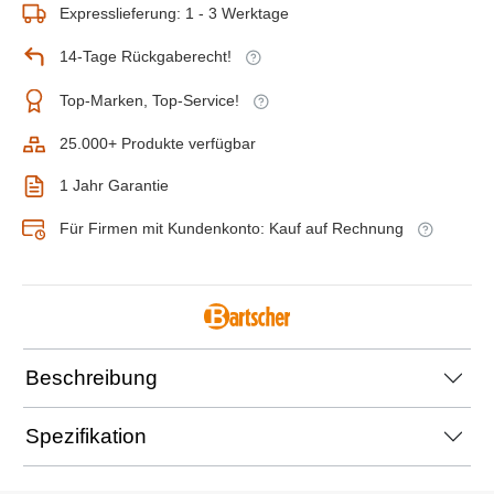
Expresslieferung: 1 - 3 Werktage
14-Tage Rückgaberecht!
Top-Marken, Top-Service!
25.000+ Produkte verfügbar
1 Jahr Garantie
Für Firmen mit Kundenkonto: Kauf auf Rechnung
Beschreibung
Spezifikation