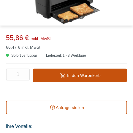
55,86 €
exkl. MwSt.
66,47 €
inkl. MwSt.
Sofort verfügbar
Lieferzeit: 1 - 3 Werktage
In den Warenkorb
Anfrage stellen
Ihre Vorteile: