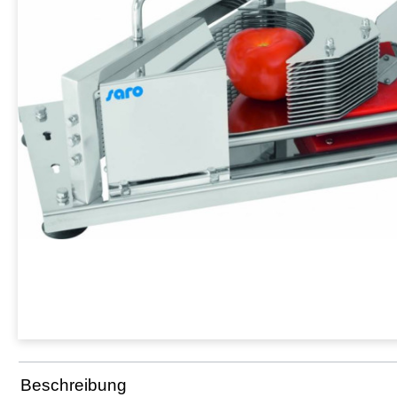
Beschreibung