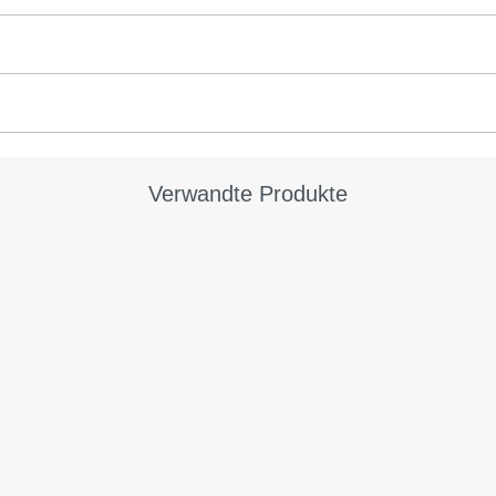
Verwandte Produkte