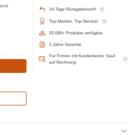
Stand
14-Tage Rückgaberecht!
Top-Marken, Top-Service!
25.000+ Produkte verfügbar
2 Jahre Garantie
Für Firmen mit Kundenkonto: Kauf
auf Rechnung
b