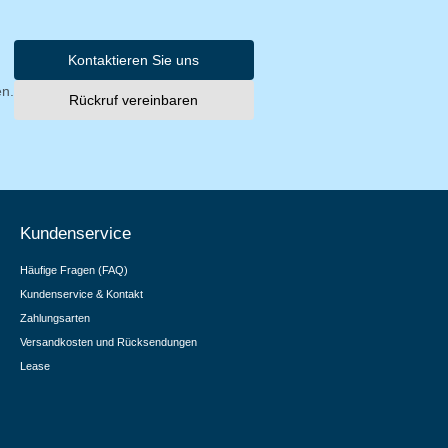
Kontaktieren Sie uns
en.
Rückruf vereinbaren
Kundenservice
Häufige Fragen (FAQ)
Kundenservice & Kontakt
Zahlungsarten
Versandkosten und Rücksendungen
Lease