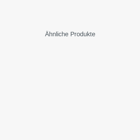
Ähnliche Produkte