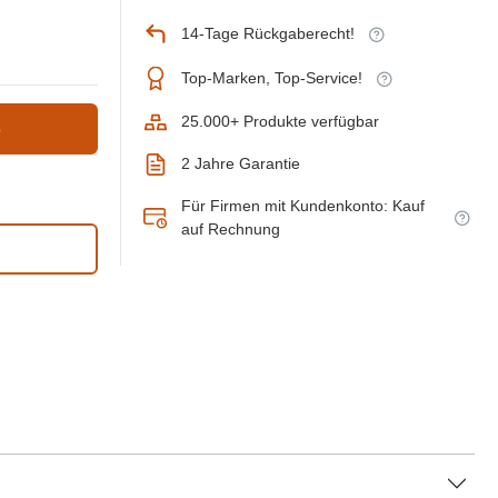
14-Tage Rückgaberecht!
Top-Marken, Top-Service!
25.000+ Produkte verfügbar
b
2 Jahre Garantie
Für Firmen mit Kundenkonto: Kauf
auf Rechnung