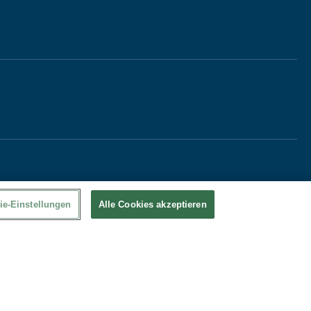
ie-Einstellungen
Alle Cookies akzeptieren