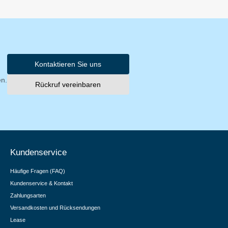
Kontaktieren Sie uns
en.
Rückruf vereinbaren
Kundenservice
Häufige Fragen (FAQ)
Kundenservice & Kontakt
Zahlungsarten
Versandkosten und Rücksendungen
Lease