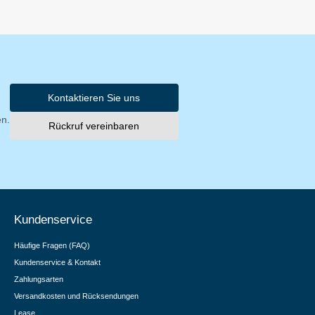
Kontaktieren Sie uns
en.
Rückruf vereinbaren
Kundenservice
Häufige Fragen (FAQ)
Kundenservice & Kontakt
Zahlungsarten
Versandkosten und Rücksendungen
Lease