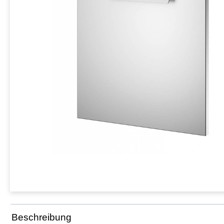
Beschreibung