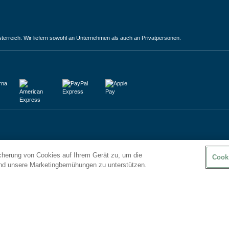
terreich. Wir liefern sowohl an Unternehmen als auch an Privatpersonen.
icherung von Cookies auf Ihrem Gerät zu, um die
Cook
und unsere Marketingbemühungen zu unterstützen.