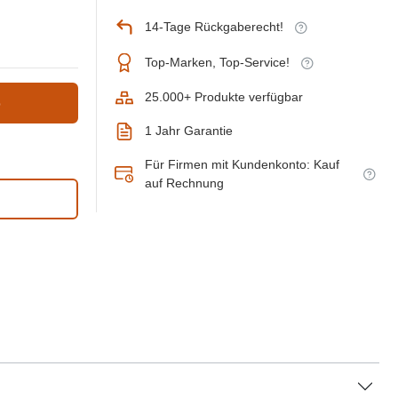
14-Tage Rückgaberecht!
Top-Marken, Top-Service!
25.000+ Produkte verfügbar
b
1 Jahr Garantie
Für Firmen mit Kundenkonto: Kauf
auf Rechnung