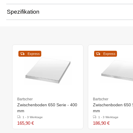
Spezifikation
Express
Express
Bartscher
Bartscher
Zwischenboden 650 Serie - 400
Zwischenboden 650 S
mm
mm
1 - 3 Werktage
1 - 3 Werktage
165,90 €
186,90 €