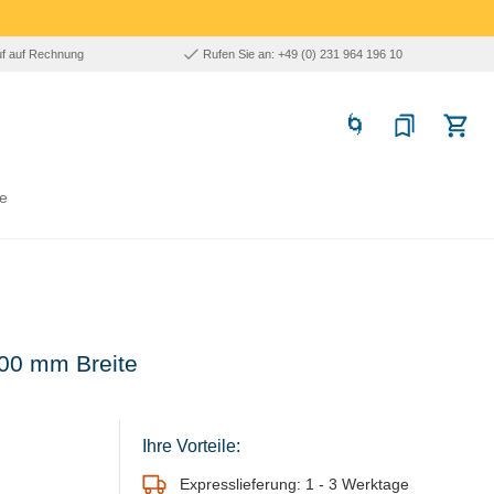
uf auf Rechnung
Rufen Sie an: +49 (0) 231 964 196 10
e
 600 mm Breite
Ihre Vorteile:
Expresslieferung: 1 - 3 Werktage