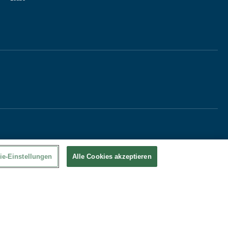
ie-Einstellungen
Alle Cookies akzeptieren