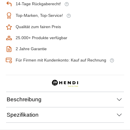
14-Tage Rückgaberecht!
Top-Marken, Top-Service!
Qualität zum fairen Preis
25.000+ Produkte verfügbar
2 Jahre Garantie
Für Firmen mit Kundenkonto: Kauf auf Rechnung
Beschreibung
Spezifikation