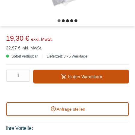
19,30 €
exkl. MwSt.
22,97 €
inkl. MwSt.
Sofort verfügbar
Lieferzeit: 3 - 5 Werktage
In den Warenkorb
Anfrage stellen
Ihre Vorteile: