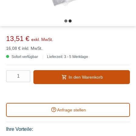
13,51 €
exkl. MwSt.
16,08 €
inkl. MwSt.
Sofort verfügbar
Lieferzeit: 3 - 5 Werktage
In den Warenkorb
Anfrage stellen
Ihre Vorteile: