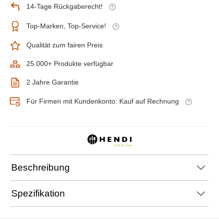
14-Tage Rückgaberecht!
Top-Marken, Top-Service!
Qualität zum fairen Preis
25.000+ Produkte verfügbar
2 Jahre Garantie
Für Firmen mit Kundenkonto: Kauf auf Rechnung
Beschreibung
Spezifikation