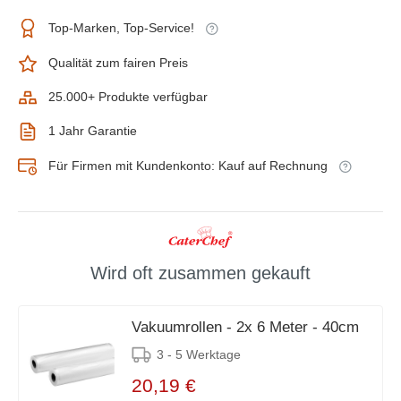
Top-Marken, Top-Service!
Qualität zum fairen Preis
25.000+ Produkte verfügbar
1 Jahr Garantie
Für Firmen mit Kundenkonto: Kauf auf Rechnung
Wird oft zusammen gekauft
Vakuumrollen - 2x 6 Meter - 40cm
3 - 5 Werktage
20,19 €