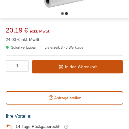
20,19 €
exkl. MwSt.
24,03 €
inkl. MwSt.
Sofort verfügbar
Lieferzeit: 3 - 5 Werktage
In den Warenkorb
Anfrage stellen
Ihre Vorteile:
14-Tage Rückgaberecht!