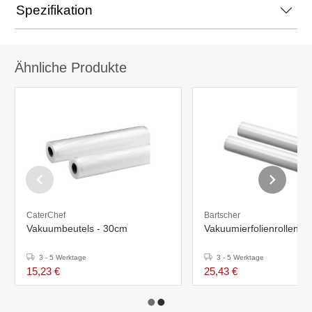
Spezifikation
Ähnliche Produkte
CaterChef
Bartscher
Vakuumbeutels - 30cm
Vakuumierfolienrollen-S
3 - 5 Werktage
3 - 5 Werktage
15,23 €
25,43 €