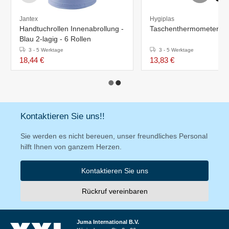
Jantex
Hygiplas
Handtuchrollen Innenabrollung -
Taschenthermometer
Blau 2-lagig - 6 Rollen
3 - 5 Werktage
3 - 5 Werktage
18,44 €
13,83 €
Kontaktieren Sie uns!!
Sie werden es nicht bereuen, unser freundliches Personal
hilft Ihnen von ganzem Herzen.
Kontaktieren Sie uns
Rückruf vereinbaren
Juma International B.V.