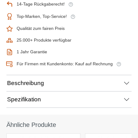
14-Tage Rückgaberecht!
Top-Marken, Top-Service!
Qualität zum fairen Preis
25.000+ Produkte verfügbar
1 Jahr Garantie
Für Firmen mit Kundenkonto: Kauf auf Rechnung
Beschreibung
Spezifikation
Ähnliche Produkte