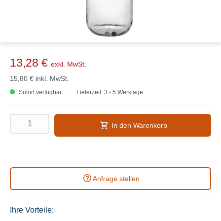
13,28 €
exkl. MwSt.
15,80 €
inkl. MwSt.
Sofort verfügbar
Lieferzeit: 3 - 5 Werktage
In den Warenkorb
Anfrage stellen
Ihre Vorteile: