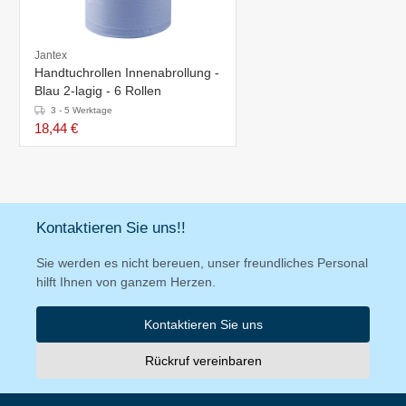
Jantex
Handtuchrollen Innenabrollung -
Blau 2-lagig - 6 Rollen
3 - 5 Werktage
18,44 €
Kontaktieren Sie uns!!
Sie werden es nicht bereuen, unser freundliches Personal
hilft Ihnen von ganzem Herzen.
Kontaktieren Sie uns
Rückruf vereinbaren