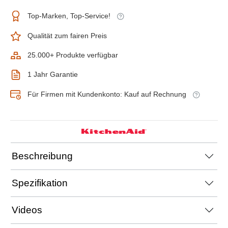
Top-Marken, Top-Service!
Qualität zum fairen Preis
25.000+ Produkte verfügbar
1 Jahr Garantie
Für Firmen mit Kundenkonto: Kauf auf Rechnung
Beschreibung
Spezifikation
Videos