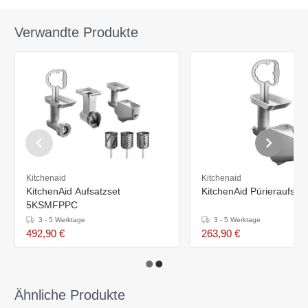
Verwandte Produkte
Kitchenaid
Kitchenaid
KitchenAid Aufsatzset
KitchenAid Pürieraufsa
5KSMFPPC
3 - 5 Werktage
3 - 5 Werktage
492,90 €
263,90 €
Ähnliche Produkte