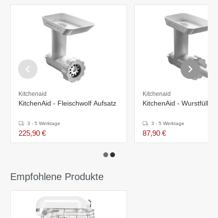
Kitchenaid
Kitchenaid
KitchenAid - Fleischwolf Aufsatz
KitchenAid - Wurstfüller
3 - 5 Werktage
3 - 5 Werktage
225,90 €
87,90 €
Empfohlene Produkte