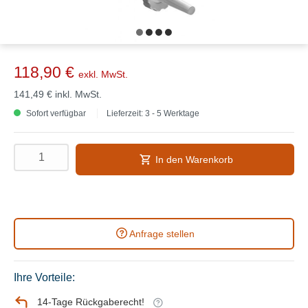
118,90 €
exkl. MwSt.
141,49 €
inkl. MwSt.
Sofort verfügbar
Lieferzeit: 3 - 5 Werktage
In den Warenkorb
Anfrage stellen
Ihre Vorteile:
14-Tage Rückgaberecht!