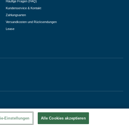
Häufige Fragen (FAQ)
Kundenservice & Kontakt
Zahlungsarten
Versandkosten und Rücksendungen
Lease
ie-Einstellungen
Alle Cookies akzeptieren