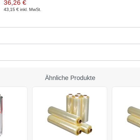
36,26 €
43,15 €
inkl. MwSt.
Ähnliche Produkte