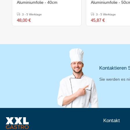
Aluminiumfolie - 40cm
Aluminiumfolie - 50c
3 - 5 Werktage
3 - 5 Werktage
48,00 €
45,87 €
Kontaktieren S
Sie werden es ni
Kontakt