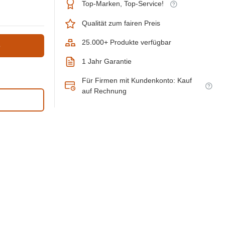
Top-Marken, Top-Service!
Qualität zum fairen Preis
25.000+ Produkte verfügbar
b
1 Jahr Garantie
Für Firmen mit Kundenkonto: Kauf
auf Rechnung