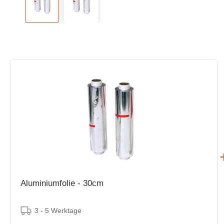
Aluminiumfolie - 30cm
3 - 5 Werktage