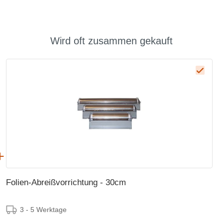
Wird oft zusammen gekauft
Folien-Abreißvorrichtung - 30cm
3 - 5 Werktage