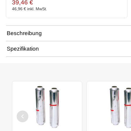
39,46 €
46,96 €
inkl. MwSt.
Beschreibung
Spezifikation