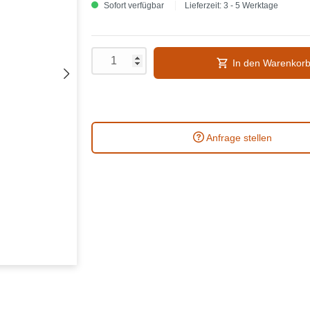
Sofort verfügbar
Lieferzeit: 3 - 5 Werktage
In den Warenkor
Anfrage stellen