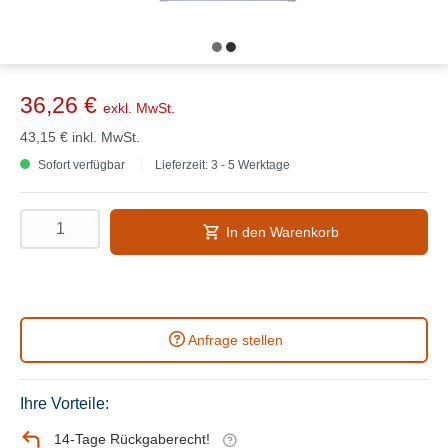
36,26 €
exkl. MwSt.
43,15 €
inkl. MwSt.
Sofort verfügbar
Lieferzeit: 3 - 5 Werktage
In den Warenkorb
Anfrage stellen
Ihre Vorteile:
14-Tage Rückgaberecht!