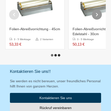
Folien-Abreißvorrichtung - 45cm
Folien-Abreißvorrichtung
Edelstahl - 30cm
3 - 5 Werktage
2 Varianten
3 - 5 Werktage
53,33 €
50,13 €
Kontaktieren Sie uns!!
Sie werden es nicht bereuen, unser freundliches Personal
hilft Ihnen von ganzem Herzen.
Kontaktieren Sie uns
Rückruf vereinbaren