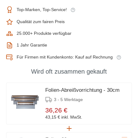
Top-Marken, Top-Service!
Qualität zum fairen Preis
25.000+ Produkte verfügbar
1 Jahr Garantie
Für Firmen mit Kundenkonto: Kauf auf Rechnung
Wird oft zusammen gekauft
Folien-Abreißvorrichtung - 30cm
3 - 5 Werktage
36,26 €
43,15 €
inkl. MwSt.