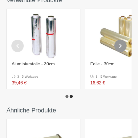
Aluminiumfolie - 30cm
Folie - 30cm
3 - 5 Werktage
3 - 5 Werktage
39,46 €
16,62 €
Ähnliche Produkte