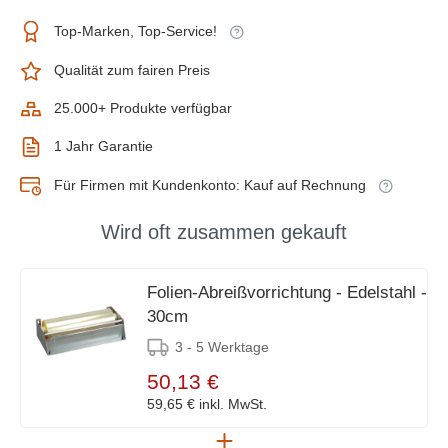
Top-Marken, Top-Service!
Qualität zum fairen Preis
25.000+ Produkte verfügbar
1 Jahr Garantie
Für Firmen mit Kundenkonto: Kauf auf Rechnung
Wird oft zusammen gekauft
Folien-Abreißvorrichtung - Edelstahl -
30cm
3 - 5 Werktage
50,13 €
59,65 €
inkl. MwSt.