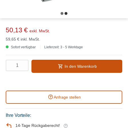
50,13 €
exkl. MwSt.
59,65 €
inkl. MwSt.
Sofort verfügbar
Lieferzeit: 3 - 5 Werktage
In den Warenkorb
Anfrage stellen
Ihre Vorteile:
14-Tage Rückgaberecht!