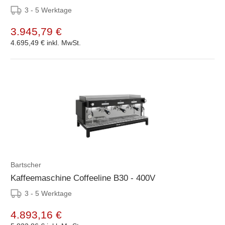
3 - 5 Werktage
3.945,79 €
4.695,49 €
inkl. MwSt.
Bartscher
Kaffeemaschine Coffeeline B30 - 400V
3 - 5 Werktage
4.893,16 €