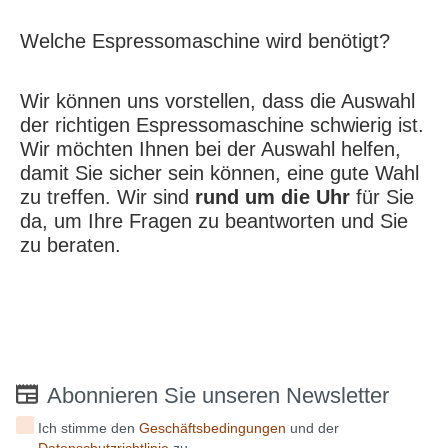
Welche Espressomaschine wird benötigt?
Wir können uns vorstellen, dass die Auswahl
der richtigen Espressomaschine schwierig ist.
Wir möchten Ihnen bei der Auswahl helfen,
damit Sie sicher sein können, eine gute Wahl
zu treffen. Wir sind
rund um die Uhr
für Sie
da, um Ihre Fragen zu beantworten und Sie
zu beraten.
Abonnieren Sie unseren Newsletter
Ich stimme den
Geschäftsbedingungen
und der
Datenschutzrichtlinie
zu