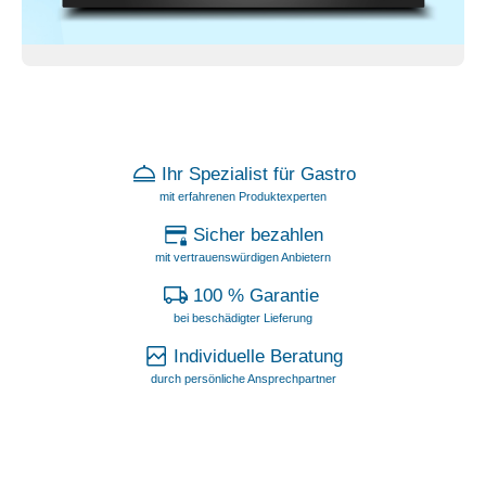
Ihr Spezialist für Gastro
mit erfahrenen Produktexperten
Sicher bezahlen
mit vertrauenswürdigen Anbietern
100 % Garantie
bei beschädigter Lieferung
Individuelle Beratung
durch persönliche Ansprechpartner