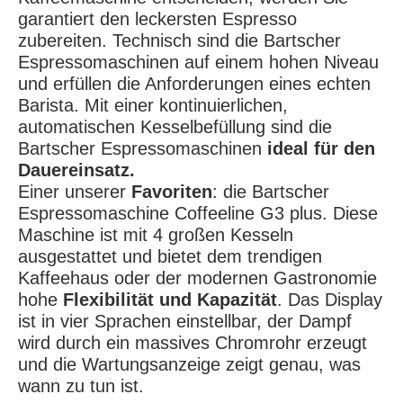
garantiert den leckersten Espresso
zubereiten. Technisch sind die Bartscher
Espressomaschinen auf einem hohen Niveau
und erfüllen die Anforderungen eines echten
Barista. Mit einer kontinuierlichen,
automatischen Kesselbefüllung sind die
Bartscher Espressomaschinen
ideal für den
Dauereinsatz.
Einer unserer
Favoriten
: die Bartscher
Espressomaschine Coffeeline G3 plus. Diese
Maschine ist mit 4 großen Kesseln
ausgestattet und bietet dem trendigen
Kaffeehaus oder der modernen Gastronomie
hohe
Flexibilität und Kapazität
. Das Display
ist in vier Sprachen einstellbar, der Dampf
wird durch ein massives Chromrohr erzeugt
und die Wartungsanzeige zeigt genau, was
wann zu tun ist.