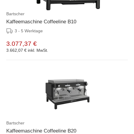
Bartscher
Kaffeemaschine Coffeeline B10
3 - 5 Werktage
3.077,37 €
3.662,07 €
inkl. MwSt.
Bartscher
Kaffeemaschine Coffeeline B20