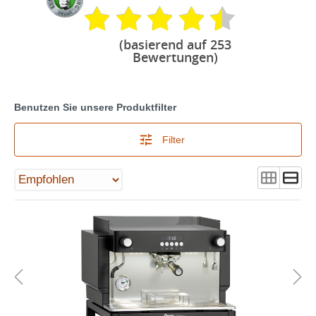
(basierend auf 253
Bewertungen)
Benutzen Sie unsere Produktfilter
Filter