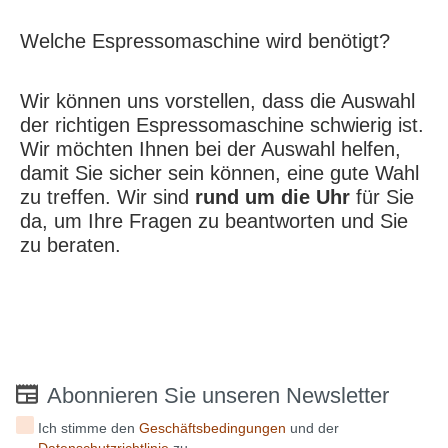
Welche Espressomaschine wird benötigt?
Wir können uns vorstellen, dass die Auswahl
der richtigen Espressomaschine schwierig ist.
Wir möchten Ihnen bei der Auswahl helfen,
damit Sie sicher sein können, eine gute Wahl
zu treffen. Wir sind
rund um die Uhr
für Sie
da, um Ihre Fragen zu beantworten und Sie
zu beraten.
Abonnieren Sie unseren Newsletter
Ich stimme den
Geschäftsbedingungen
und der
Datenschutzrichtlinie
zu