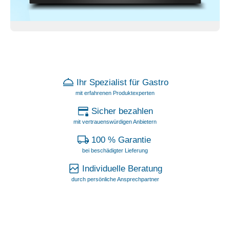
Ihr Spezialist für Gastro
mit erfahrenen Produktexperten
Sicher bezahlen
mit vertrauenswürdigen Anbietern
100 % Garantie
bei beschädigter Lieferung
Individuelle Beratung
durch persönliche Ansprechpartner