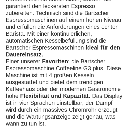
garantiert den leckersten Espresso
zubereiten. Technisch sind die Bartscher
Espressomaschinen auf einem hohen Niveau
und erfüllen die Anforderungen eines echten
Barista. Mit einer kontinuierlichen,
automatischen Kesselbefüllung sind die
Bartscher Espressomaschinen
ideal für den
Dauereinsatz.
Einer unserer
Favoriten
: die Bartscher
Espressomaschine Coffeeline G3 plus. Diese
Maschine ist mit 4 großen Kesseln
ausgestattet und bietet dem trendigen
Kaffeehaus oder der modernen Gastronomie
hohe
Flexibilität und Kapazität
. Das Display
ist in vier Sprachen einstellbar, der Dampf
wird durch ein massives Chromrohr erzeugt
und die Wartungsanzeige zeigt genau, was
wann zu tun ist.