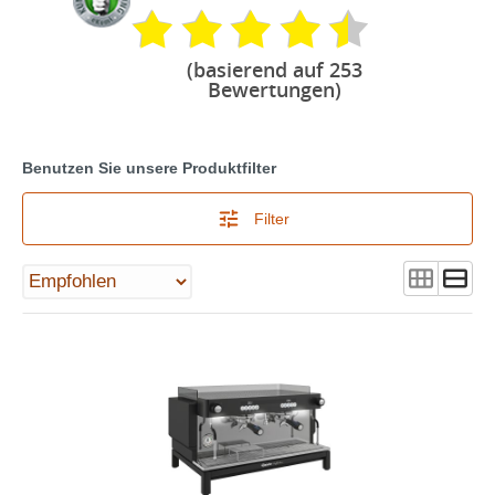
(basierend auf 253
Bewertungen)
Benutzen Sie unsere Produktfilter
Filter