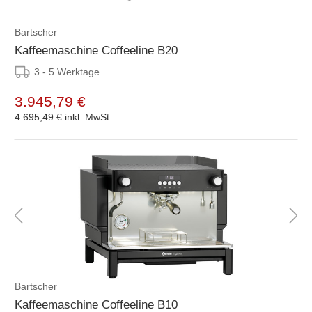
Bartscher
Kaffeemaschine Coffeeline B20
3 - 5 Werktage
3.945,79 €
4.695,49 €
inkl. MwSt.
Bartscher
Kaffeemaschine Coffeeline B10