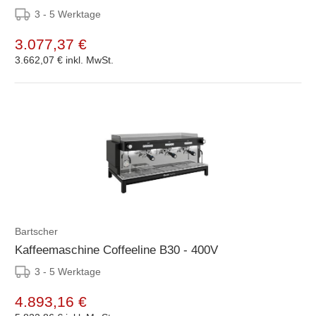
3 - 5 Werktage
3.077,37 €
3.662,07 €
inkl. MwSt.
Bartscher
Kaffeemaschine Coffeeline B30 - 400V
3 - 5 Werktage
4.893,16 €