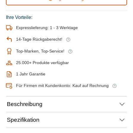
Ihre Vorteile:
Expresslieferung: 1 - 3 Werktage
14-Tage Rückgaberecht!
Top-Marken, Top-Service!
25.000+ Produkte verfügbar
1 Jahr Garantie
Für Firmen mit Kundenkonto: Kauf auf Rechnung
Beschreibung
Spezifikation