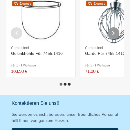
Express
Express
Combisteel
Combisteel
Gelenkhöhle Für 7455.1410
Garde Für 7455.1410
1 - 3 Werktage
1 - 3 Werktage
103,90 €
71,90 €
Kontaktieren Sie uns!!
Sie werden es nicht bereuen, unser freundliches Personal
hilft Ihnen von ganzem Herzen.