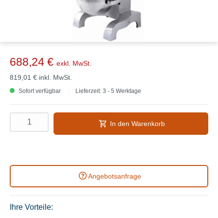
688,24 €
exkl. MwSt.
819,01 €
inkl. MwSt.
Sofort verfügbar
Lieferzeit: 3 - 5 Werktage
In den Warenkorb
Angebotsanfrage
Ihre Vorteile: