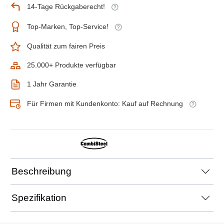
14-Tage Rückgaberecht!
Top-Marken, Top-Service!
Qualität zum fairen Preis
25.000+ Produkte verfügbar
1 Jahr Garantie
Für Firmen mit Kundenkonto: Kauf auf Rechnung
Beschreibung
Spezifikation