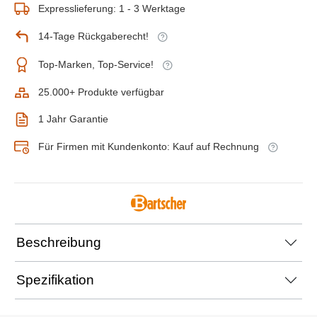
Expresslieferung: 1 - 3 Werktage
14-Tage Rückgaberecht!
Top-Marken, Top-Service!
25.000+ Produkte verfügbar
1 Jahr Garantie
Für Firmen mit Kundenkonto: Kauf auf Rechnung
Beschreibung
Spezifikation