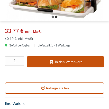
33,77 €
exkl. MwSt.
40,19 €
inkl. MwSt.
Sofort verfügbar
Lieferzeit: 1 - 3 Werktage
In den Warenkorb
Anfrage stellen
Ihre Vorteile: