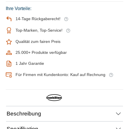
Ihre Vorteile:
14-Tage Rückgaberecht!
Top-Marken, Top-Service!
Qualität zum fairen Preis
25.000+ Produkte verfügbar
1 Jahr Garantie
Für Firmen mit Kundenkonto: Kauf auf Rechnung
Beschreibung
Spezifikation