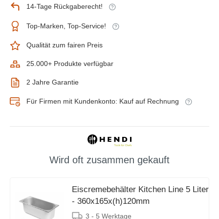
14-Tage Rückgaberecht!
Top-Marken, Top-Service!
Qualität zum fairen Preis
25.000+ Produkte verfügbar
2 Jahre Garantie
Für Firmen mit Kundenkonto: Kauf auf Rechnung
Wird oft zusammen gekauft
Eiscremebehälter Kitchen Line 5 Liter
- 360x165x(h)120mm
3 - 5 Werktage