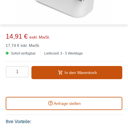
14,91 €
exkl. MwSt.
17,74 €
inkl. MwSt.
Sofort verfügbar
Lieferzeit: 3 - 5 Werktage
In den Warenkorb
Anfrage stellen
Ihre Vorteile: