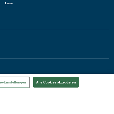
Lease
ie-Einstellungen
Alle Cookies akzeptieren