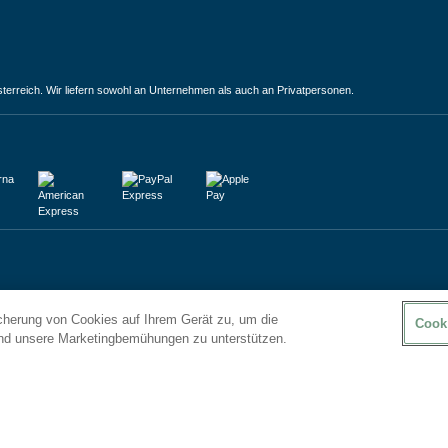
terreich. Wir liefern sowohl an Unternehmen als auch an Privatpersonen.
icherung von Cookies auf Ihrem Gerät zu, um die
Cook
und unsere Marketingbemühungen zu unterstützen.