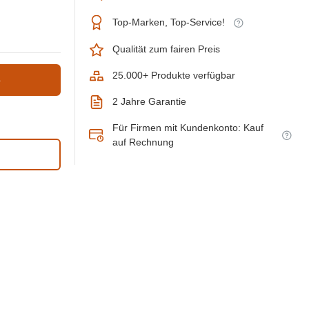
Top-Marken, Top-Service!
Qualität zum fairen Preis
25.000+ Produkte verfügbar
b
2 Jahre Garantie
Für Firmen mit Kundenkonto: Kauf
auf Rechnung