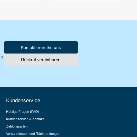
Kontaktieren Sie uns
en.
Rückruf vereinbaren
Kundenservice
Häufige Fragen (FAQ)
Kundenservice & Kontakt
Zahlungsarten
Versandkosten und Rücksendungen