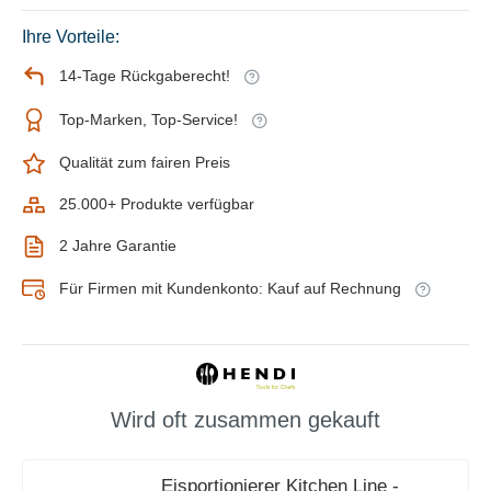
Ihre Vorteile:
14-Tage Rückgaberecht!
Top-Marken, Top-Service!
Qualität zum fairen Preis
25.000+ Produkte verfügbar
2 Jahre Garantie
Für Firmen mit Kundenkonto: Kauf auf Rechnung
Wird oft zusammen gekauft
Eisportionierer Kitchen Line -