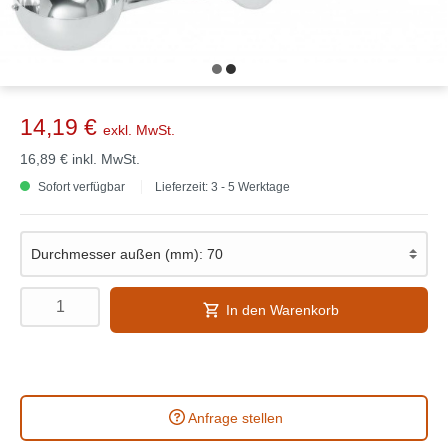
14,19 €
exkl. MwSt.
16,89 €
inkl. MwSt.
Sofort verfügbar
Lieferzeit: 3 - 5 Werktage
In den Warenkorb
Anfrage stellen