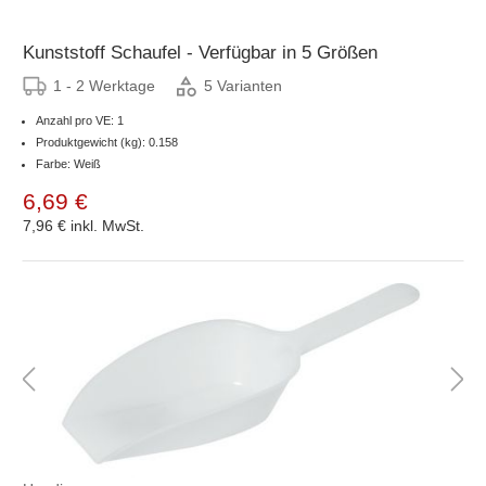
Kunststoff Schaufel - Verfügbar in 5 Größen
1 - 2 Werktage
5 Varianten
Anzahl pro VE: 1
Produktgewicht (kg): 0.158
Farbe: Weiß
6,69 €
7,96 €
inkl. MwSt.