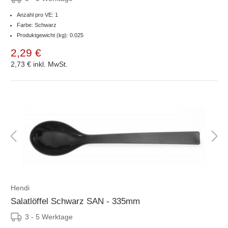
Anzahl pro VE: 1
Farbe: Schwarz
Produktgewicht (kg): 0.025
2,29 €
2,73 €
inkl. MwSt.
Hendi
Salatlöffel Schwarz SAN - 335mm
3 - 5 Werktage