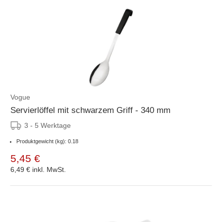
Vogue
Servierlöffel mit schwarzem Griff - 340 mm
3 - 5 Werktage
Produktgewicht (kg): 0.18
5,45 €
6,49 €
inkl. MwSt.