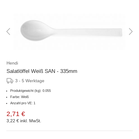
Hendi
Salatlöffel Weiß SAN - 335mm
3 - 5 Werktage
Produktgewicht (kg): 0.055
Farbe: Weiß
Anzahl pro VE: 1
2,71 €
3,22 €
inkl. MwSt.