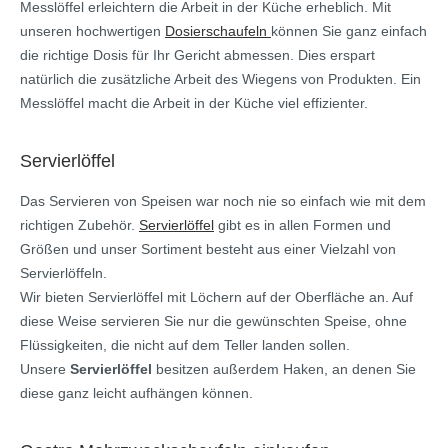
Messlöffel erleichtern die Arbeit in der Küche erheblich. Mit
unseren hochwertigen
Dosierschaufeln
können Sie ganz einfach
die richtige Dosis für Ihr Gericht abmessen. Dies erspart
natürlich die zusätzliche Arbeit des Wiegens von Produkten. Ein
Messlöffel macht die Arbeit in der Küche viel effizienter.
Servierlöffel
Das Servieren von Speisen war noch nie so einfach wie mit dem
richtigen Zubehör.
Servierlöffel
gibt es in allen Formen und
Größen und unser Sortiment besteht aus einer Vielzahl von
Servierlöffeln.
Wir bieten Servierlöffel mit Löchern auf der Oberfläche an. Auf
diese Weise servieren Sie nur die gewünschten Speise, ohne
Flüssigkeiten, die nicht auf dem Teller landen sollen.
Unsere
Servierlöffel
besitzen außerdem Haken, an denen Sie
diese ganz leicht aufhängen können.