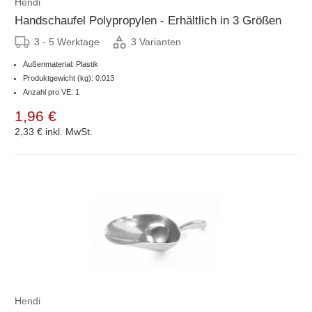
Hendi
Handschaufel Polypropylen - Erhältlich in 3 Größen
3 - 5 Werktage
3 Varianten
Außenmaterial: Plastik
Produktgewicht (kg): 0.013
Anzahl pro VE: 1
1,96 €
2,33 €
inkl. MwSt.
Hendi