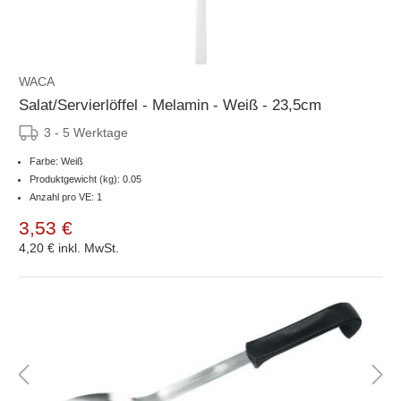
WACA
Salat/Servierlöffel - Melamin - Weiß - 23,5cm
3 - 5 Werktage
Farbe: Weiß
Produktgewicht (kg): 0.05
Anzahl pro VE: 1
3,53 €
4,20 €
inkl. MwSt.