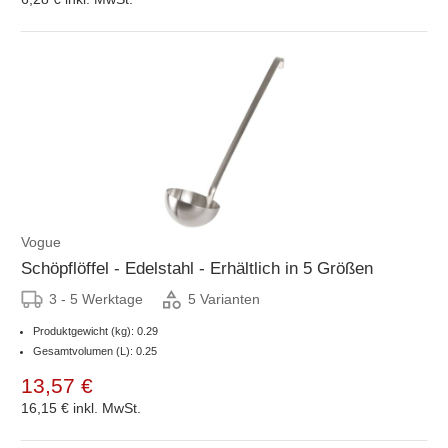
Vogue
Schöpflöffel - Edelstahl - Erhältlich in 5 Größen
3 - 5 Werktage
5 Varianten
Produktgewicht (kg): 0.29
Gesamtvolumen (L): 0.25
13,57 €
16,15 €
inkl. MwSt.