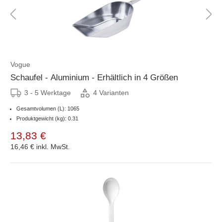
Vogue
Schaufel - Aluminium - Erhältlich in 4 Größen
3 - 5 Werktage
4 Varianten
Gesamtvolumen (L): 1065
Produktgewicht (kg): 0.31
13,83 €
16,46 €
inkl. MwSt.