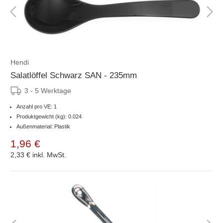
Hendi
Salatlöffel Schwarz SAN - 235mm
3 - 5 Werktage
Anzahl pro VE: 1
Produktgewicht (kg): 0.024
Außenmaterial: Plastik
1,96 €
2,33 €
inkl. MwSt.