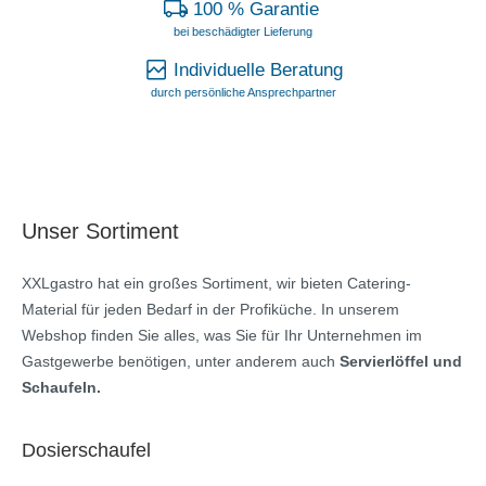
100 % Garantie
bei beschädigter Lieferung
Individuelle Beratung
durch persönliche Ansprechpartner
Unser Sortiment
XXLgastro hat ein großes Sortiment, wir bieten Catering-
Material für jeden Bedarf in der Profiküche. In unserem
Webshop finden Sie alles, was Sie für Ihr Unternehmen im
Gastgewerbe benötigen, unter anderem auch
Servierlöffel und
Schaufeln.
Dosierschaufel