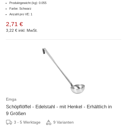
Produktgewicht (kg): 0.055
Farbe: Schwarz
Anzahl pro VE: 1
2,71 €
3,22 €
inkl. MwSt.
Emga
Schöpflöffel - Edelstahl - mit Henkel - Erhältlich in
9 Größen
3 - 5 Werktage
9 Varianten