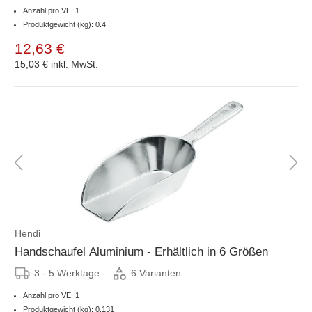
Anzahl pro VE: 1
Produktgewicht (kg): 0.4
12,63 €
15,03 €
inkl. MwSt.
Hendi
Handschaufel Aluminium - Erhältlich in 6 Größen
3 - 5 Werktage
6 Varianten
Anzahl pro VE: 1
Produktgewicht (kg): 0.131