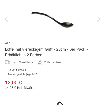
APS
Löffel mit viereckigem Griff - 23cm - 6er Pack -
Erhältlich in 2 Farben
3 - 5 Werktage
2 Varianten
Farbe: Schwarz
Produktgewicht (kg): 0.16
12,00 €
14,28 €
inkl. MwSt.