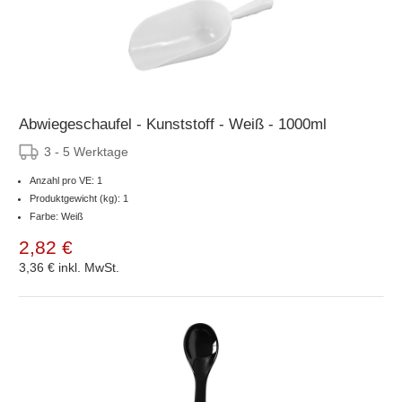
Abwiegeschaufel - Kunststoff - Weiß - 1000ml
3 - 5 Werktage
Anzahl pro VE: 1
Produktgewicht (kg): 1
Farbe: Weiß
2,82 €
3,36 €
inkl. MwSt.