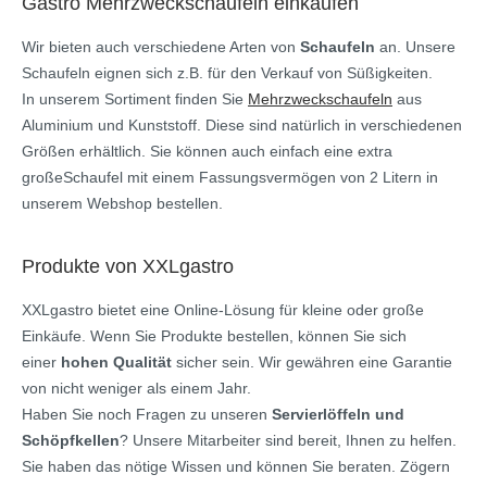
Gastro Mehrzweckschaufeln einkaufen
Wir bieten auch verschiedene Arten von
Schaufeln
an. Unsere
Schaufeln eignen sich z.B. für den Verkauf von Süßigkeiten.
In unserem Sortiment finden Sie
Mehrzweckschaufeln
aus
Aluminium und Kunststoff. Diese sind natürlich in verschiedenen
Größen erhältlich. Sie können auch einfach eine extra
großeSchaufel mit einem Fassungsvermögen von 2 Litern in
unserem Webshop bestellen.
Produkte von XXLgastro
XXLgastro bietet eine Online-Lösung für kleine oder große
Einkäufe. Wenn Sie Produkte bestellen, können Sie sich
einer
hohen Qualität
sicher sein. Wir gewähren eine Garantie
von nicht weniger als einem Jahr.
Haben Sie noch Fragen zu unseren
Servierlöffeln und
Schöpfkellen
? Unsere Mitarbeiter sind bereit, Ihnen zu helfen.
Sie haben das nötige Wissen und können Sie beraten. Zögern