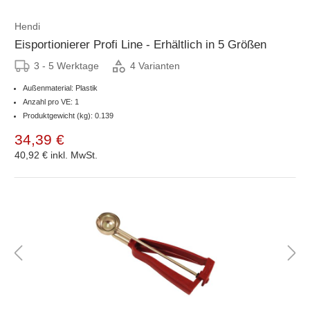
Hendi
Eisportionierer Profi Line - Erhältlich in 5 Größen
3 - 5 Werktage
4 Varianten
Außenmaterial: Plastik
Anzahl pro VE: 1
Produktgewicht (kg): 0.139
34,39 €
40,92 €
inkl. MwSt.