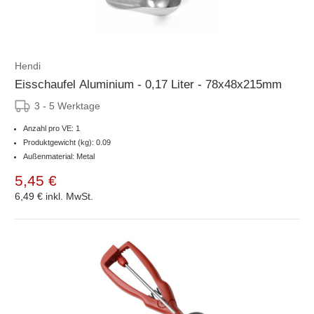
Hendi
Eisschaufel Aluminium - 0,17 Liter - 78x48x215mm
3 - 5 Werktage
Anzahl pro VE: 1
Produktgewicht (kg): 0.09
Außenmaterial: Metal
5,45 €
6,49 €
inkl. MwSt.