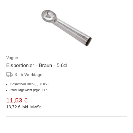
Vogue
Eisportionier - Braun - 5,6cl
3 - 5 Werktage
Gesamtvolumen (L): 0.056
Produktgewicht (kg): 0.17
11,53 €
13,72 €
inkl. MwSt.