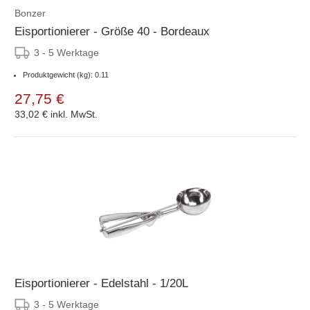
Bonzer
Eisportionierer - Größe 40 - Bordeaux
3 - 5 Werktage
Produktgewicht (kg): 0.11
27,75 €
33,02 €
inkl. MwSt.
Eisportionierer - Edelstahl - 1/20L
3 - 5 Werktage