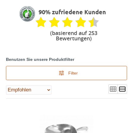
90% zufriedene Kunden
(basierend auf 253
Bewertungen)
Benutzen Sie unsere Produktfilter
Filter