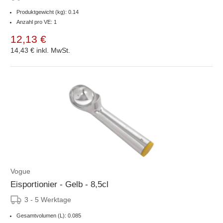
Produktgewicht (kg): 0.14
Anzahl pro VE: 1
12,13 €
14,43 €
inkl. MwSt.
Vogue
Eisportionier - Gelb - 8,5cl
3 - 5 Werktage
Gesamtvolumen (L): 0.085