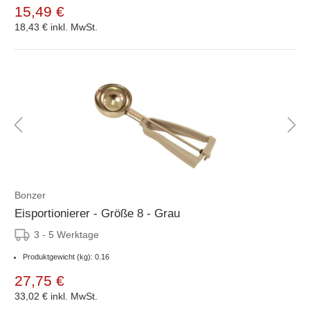
15,49 €
18,43 €
inkl. MwSt.
Bonzer
Eisportionierer - Größe 8 - Grau
3 - 5 Werktage
Produktgewicht (kg): 0.16
27,75 €
33,02 €
inkl. MwSt.