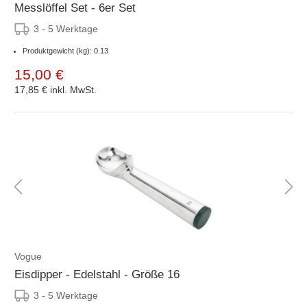
Messlöffel Set - 6er Set
3 - 5 Werktage
Produktgewicht (kg): 0.13
15,00 €
17,85 €
inkl. MwSt.
Vogue
Eisdipper - Edelstahl - Größe 16
3 - 5 Werktage