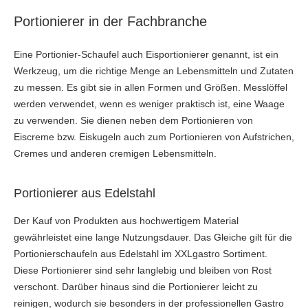
Portionierer in der Fachbranche
Eine Portionier-Schaufel auch Eisportionierer genannt, ist ein
Werkzeug, um die richtige Menge an Lebensmitteln und Zutaten
zu messen. Es gibt sie in allen Formen und Größen. Messlöffel
werden verwendet, wenn es weniger praktisch ist, eine Waage
zu verwenden. Sie dienen neben dem Portionieren von
Eiscreme bzw. Eiskugeln auch zum Portionieren von Aufstrichen,
Cremes und anderen cremigen Lebensmitteln.
Portionierer aus Edelstahl
Der Kauf von Produkten aus hochwertigem Material
gewährleistet eine lange Nutzungsdauer. Das Gleiche gilt für die
Portionierschaufeln aus Edelstahl im XXLgastro Sortiment.
Diese Portionierer sind sehr langlebig und bleiben von Rost
verschont. Darüber hinaus sind die Portionierer leicht zu
reinigen, wodurch sie besonders in der professionellen Gastro