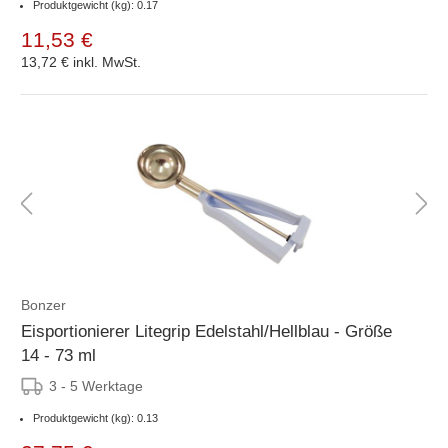
Produktgewicht (kg): 0.17
11,53 €
13,72 €
inkl. MwSt.
Bonzer
Eisportionierer Litegrip Edelstahl/Hellblau - Größe
14 - 73 ml
3 - 5 Werktage
Produktgewicht (kg): 0.13