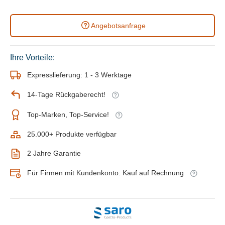
Angebotsanfrage
Ihre Vorteile:
Expresslieferung: 1 - 3 Werktage
14-Tage Rückgaberecht!
Top-Marken, Top-Service!
25.000+ Produkte verfügbar
2 Jahre Garantie
Für Firmen mit Kundenkonto: Kauf auf Rechnung