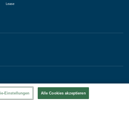
Lease
ie-Einstellungen
Alle Cookies akzeptieren