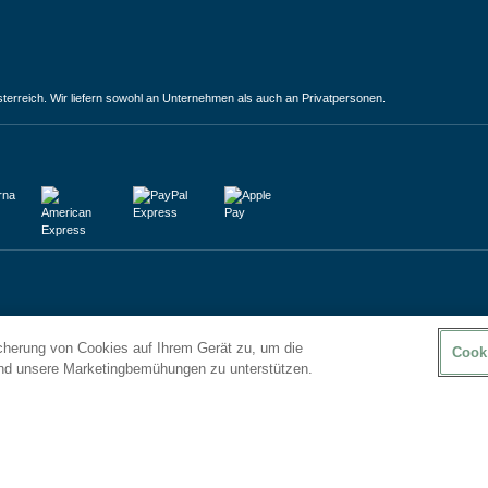
terreich. Wir liefern sowohl an Unternehmen als auch an Privatpersonen.
icherung von Cookies auf Ihrem Gerät zu, um die
Cook
und unsere Marketingbemühungen zu unterstützen.