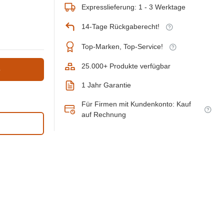
Expresslieferung: 1 - 3 Werktage
14-Tage Rückgaberecht!
Top-Marken, Top-Service!
25.000+ Produkte verfügbar
b
1 Jahr Garantie
Für Firmen mit Kundenkonto: Kauf
auf Rechnung