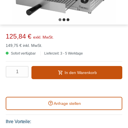
125,84 €
exkl. MwSt.
149,75 €
inkl. MwSt.
Sofort verfügbar
Lieferzeit: 3 - 5 Werktage
In den Warenkorb
Anfrage stellen
Ihre Vorteile: