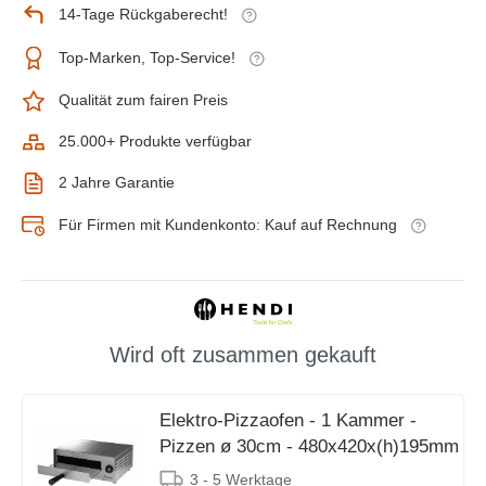
14-Tage Rückgaberecht!
Top-Marken, Top-Service!
Qualität zum fairen Preis
25.000+ Produkte verfügbar
2 Jahre Garantie
Für Firmen mit Kundenkonto: Kauf auf Rechnung
Wird oft zusammen gekauft
Elektro-Pizzaofen - 1 Kammer -
Pizzen ø 30cm - 480x420x(h)195mm
3 - 5 Werktage