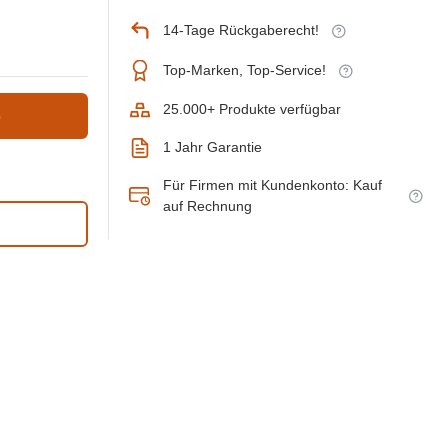
14-Tage Rückgaberecht!
Top-Marken, Top-Service!
25.000+ Produkte verfügbar
b
1 Jahr Garantie
Für Firmen mit Kundenkonto: Kauf
auf Rechnung