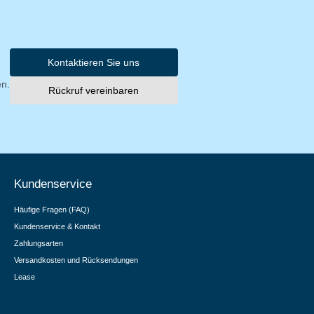
Kontaktieren Sie uns
en.
Rückruf vereinbaren
Kundenservice
Häufige Fragen (FAQ)
Kundenservice & Kontakt
Zahlungsarten
Versandkosten und Rücksendungen
Lease