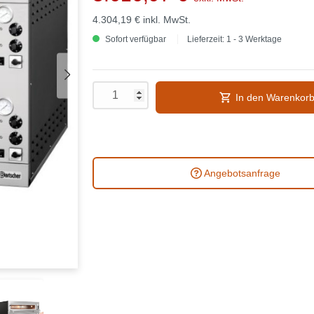
4.304,19 €
inkl. MwSt.
Sofort verfügbar
Lieferzeit: 1 - 3 Werktage
In den Warenkor
Angebotsanfrage