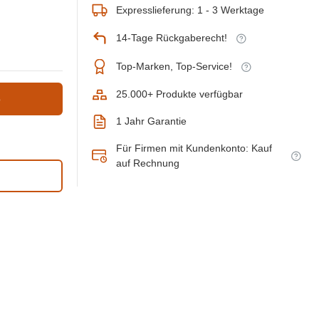
Expresslieferung: 1 - 3 Werktage
14-Tage Rückgaberecht!
Top-Marken, Top-Service!
25.000+ Produkte verfügbar
b
1 Jahr Garantie
Für Firmen mit Kundenkonto: Kauf
auf Rechnung