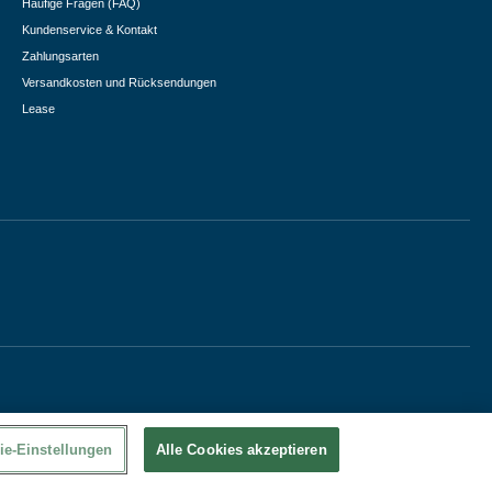
Häufige Fragen (FAQ)
Kundenservice & Kontakt
Zahlungsarten
Versandkosten und Rücksendungen
Lease
ie-Einstellungen
Alle Cookies akzeptieren