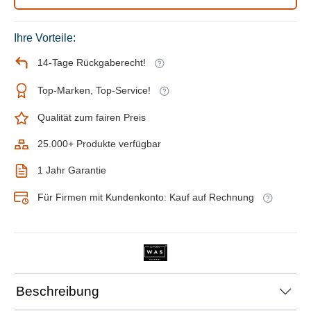
Ihre Vorteile:
14-Tage Rückgaberecht!
Top-Marken, Top-Service!
Qualität zum fairen Preis
25.000+ Produkte verfügbar
1 Jahr Garantie
Für Firmen mit Kundenkonto: Kauf auf Rechnung
Beschreibung