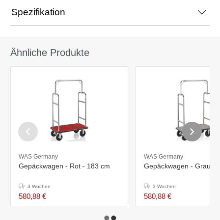
Spezifikation
Ähnliche Produkte
WAS Germany
WAS Germany
Gepäckwagen - Rot - 183 cm
Gepäckwagen - Grau - 
3 Wochen
3 Wochen
580,88 €
580,88 €