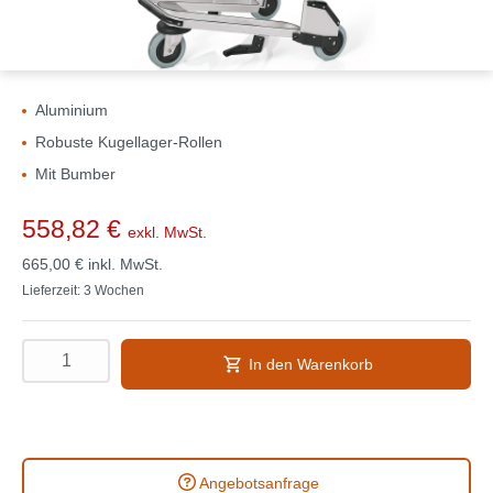
Aluminium
Robuste Kugellager-Rollen
Mit Bumber
558,82 €
exkl. MwSt.
665,00 €
inkl. MwSt.
Lieferzeit: 3 Wochen
In den Warenkorb
Angebotsanfrage