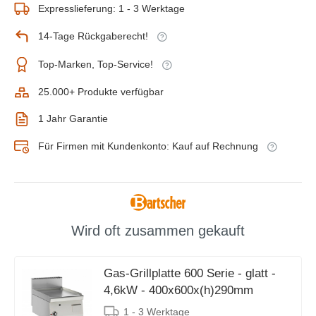
Expresslieferung: 1 - 3 Werktage
14-Tage Rückgaberecht!
Top-Marken, Top-Service!
25.000+ Produkte verfügbar
1 Jahr Garantie
Für Firmen mit Kundenkonto: Kauf auf Rechnung
Wird oft zusammen gekauft
Gas-Grillplatte 600 Serie - glatt -
4,6kW - 400x600x(h)290mm
1 - 3 Werktage