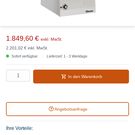
1.849,60 €
exkl. MwSt.
2.201,02 €
inkl. MwSt.
Sofort verfügbar
Lieferzeit: 1 - 3 Werktage
In den Warenkorb
Angebotsanfrage
Ihre Vorteile: